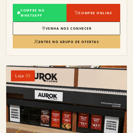
COMPRE NO
COMPRE ONLINE
WHATSAPP
VENHA NOS CONHECER
ENTRE NO GRUPO DE OFERTAS
Loja
03