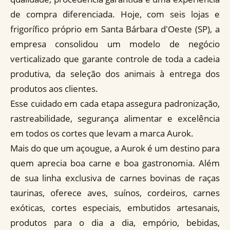
de compra diferenciada. Hoje, com seis lojas e
frigorífico próprio em Santa Bárbara d'Oeste (SP), a
empresa consolidou um modelo de negócio
verticalizado que garante controle de toda a cadeia
produtiva, da seleção dos animais à entrega dos
produtos aos clientes.
Esse cuidado em cada etapa assegura padronização,
rastreabilidade, segurança alimentar e excelência
em todos os cortes que levam a marca Aurok.
Mais do que um açougue, a Aurok é um destino para
quem aprecia boa carne e boa gastronomia. Além
de sua linha exclusiva de carnes bovinas de raças
taurinas, oferece aves, suínos, cordeiros, carnes
exóticas, cortes especiais, embutidos artesanais,
produtos para o dia a dia, empório, bebidas,