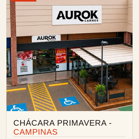
CHÁCARA PRIMAVERA -
CAMPINAS