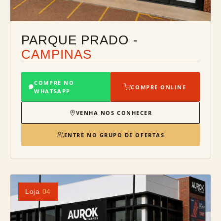
PARQUE PRADO -
CAMPINAS
COMPRE NO
COMPRE ONLINE
WHATSAPP
VENHA NOS CONHECER
ENTRE NO GRUPO DE OFERTAS
Loja
04