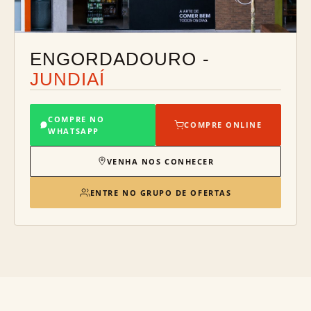
ENGORDADOURO -
JUNDIAÍ
COMPRE NO
COMPRE ONLINE
WHATSAPP
VENHA NOS CONHECER
ENTRE NO GRUPO DE OFERTAS