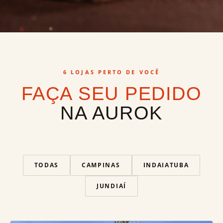
6 LOJAS PERTO DE VOCÊ
FAÇA SEU PEDIDO
NA AUROK
TODAS
CAMPINAS
INDAIATUBA
JUNDIAÍ