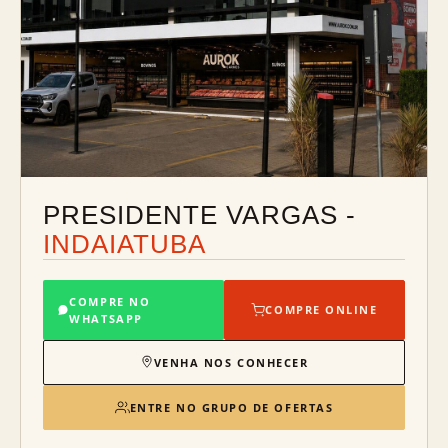
PRESIDENTE VARGAS -
INDAIATUBA
COMPRE NO
COMPRE ONLINE
WHATSAPP
VENHA NOS CONHECER
ENTRE NO GRUPO DE OFERTAS