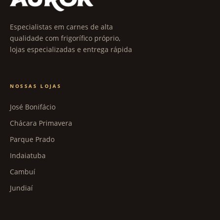
Especialistas em carnes de alta
qualidade com frigorífico próprio,
lojas especializadas e entrega rápida
NOSSAS LOJAS
José Bonifácio
Chácara Primavera
Parque Prado
Indaiatuba
Cambuí
Jundiaí