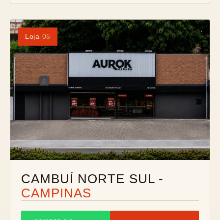
Loja
05
CAMBUÍ NORTE SUL -
CAMPINAS