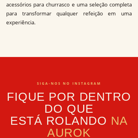
acessórios para churrasco e uma seleção completa
para transformar qualquer refeição em uma
experiência.
SIGA-NOS NO INSTAGRAM
FIQUE POR DENTRO
DO QUE
ESTÁ ROLANDO
NA
AUROK